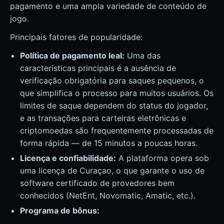
pagamento e uma ampla variedade de conteúdo de
jogo.
Principais fatores de popularidade:
Política de pagamento leal:
Uma das
características principais é a ausência de
verificação obrigatória para saques pequenos, o
que simplifica o processo para muitos usuários. Os
limites de saque dependem do status do jogador,
e as transações para carteiras eletrônicas e
criptomoedas são frequentemente processadas de
forma rápida — de 15 minutos a poucas horas.
Licença e confiabilidade:
A plataforma opera sob
uma licença de Curaçao, o que garante o uso de
software certificado de provedores bem
conhecidos (NetEnt, Novomatic, Amatic, etc.).
Programa de bônus: