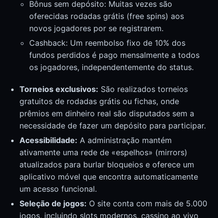
Bônus sem depósito: Muitas vezes são
oferecidas rodadas grátis (free spins) aos
novos jogadores por se registrarem.
Cashback: Um reembolso fixo de 10% dos
fundos perdidos é pago mensalmente a todos
os jogadores, independentemente do status.
Torneios exclusivos:
São realizados torneios
gratuitos de rodadas grátis ou fichas, onde
prêmios em dinheiro real são disputados sem a
necessidade de fazer um depósito para participar.
Acessibilidade:
A administração mantém
ativamente uma rede de «espelhos» (mirrors)
atualizados para burlar bloqueios e oferece um
aplicativo móvel que encontra automaticamente
um acesso funcional.
Seleção de jogos:
O site conta com mais de 5.000
jogos, incluindo slots modernos, cassino ao vivo